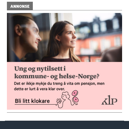
ANNONSE