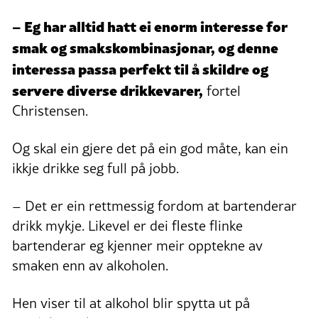
– Eg har alltid hatt ei enorm interesse for
smak og smakskombinasjonar, og denne
interessa passa perfekt til å skildre og
servere diverse drikkevarer,
fortel
Christensen.
Og skal ein gjere det på ein god måte, kan ein
ikkje drikke seg full på jobb.
– Det er ein rettmessig fordom at bartenderar
drikk mykje. Likevel er dei fleste flinke
bartenderar eg kjenner meir opptekne av
smaken enn av alkoholen.
Hen viser til at alkohol blir spytta ut på