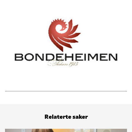
Relaterte saker