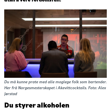
Du må kunne prate med alle moglege folk som bartender.
Her frå Norgesmesterskapet i Akevittcocktails. Foto: Alex
Jørstad
Du styrer alkoholen