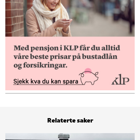
Relaterte saker