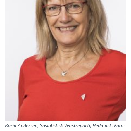
Karin Andersen, Sosialistisk Venstreparti, Hedmark. Foto: