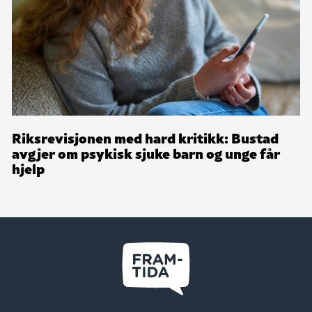
Riksrevisjonen med hard kritikk: Bustad
avgjer om psykisk sjuke barn og unge får
hjelp