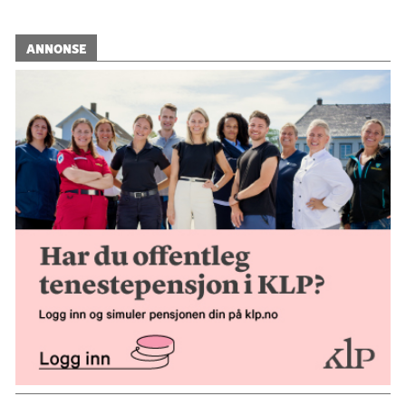
ANNONSE