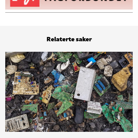
Relaterte saker