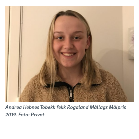
Andrea Hebnes Tobekk fekk Rogaland Mållags Målpris
2019. Foto: Privat