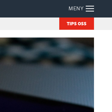
MENY
TIPS OSS