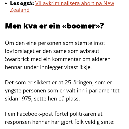
Les også:
Vil avkriminalisera abort på New
Zealand
Men kva er ein «boomer»?
Om den eine personen som stemte imot
lovforslaget er den same som avbraut
Swarbrick med ein kommentar om alderen
hennar under innlegget vitast ikkje.
Det som er sikkert er at 25-åringen, som er
yngste personen som er valt inn i parlamentet
sidan 1975, sette hen på plass.
I ein Facebook-post fortel politikaren at
responsen hennar har gjort folk veldig sinte: