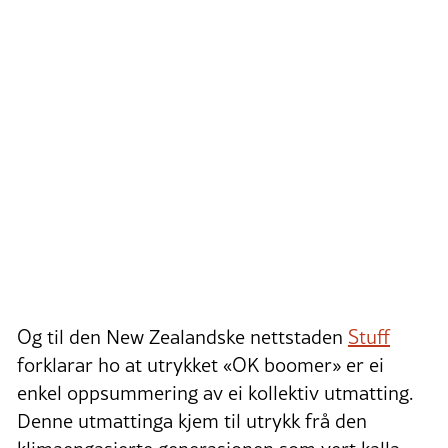
Og til den New Zealandske nettstaden
Stuff
forklarar ho at utrykket «OK boomer» er ei
enkel oppsummering av ei kollektiv utmatting.
Denne utmattinga kjem til utrykk frå den