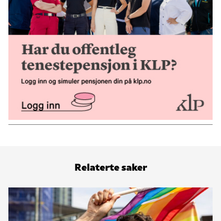
Relaterte saker