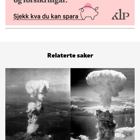
Relaterte saker