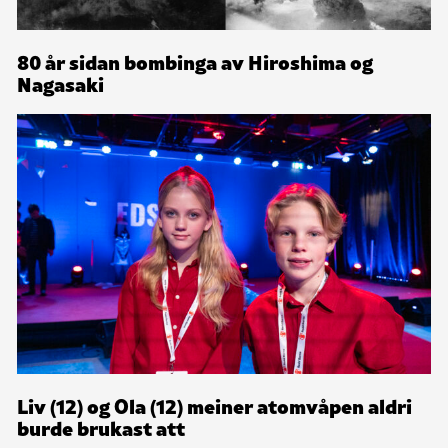
80 år sidan bombinga av Hiroshima og
Nagasaki
Liv (12) og Ola (12) meiner atomvåpen aldri
burde brukast att