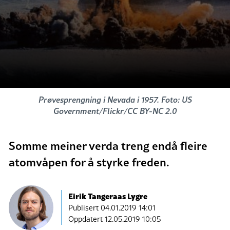
Prøvesprengning i Nevada i 1957. Foto: US
Government/Flickr/CC BY-NC 2.0
Somme meiner verda treng endå fleire
atomvåpen for å styrke freden.
Eirik Tangeraas Lygre
Publisert
04.01.2019 14:01
Oppdatert 12.05.2019 10:05