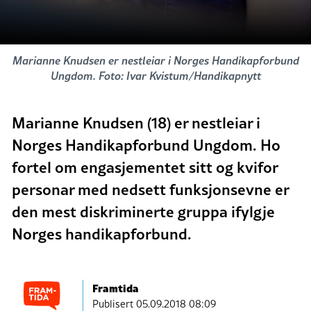
Marianne Knudsen er nestleiar i Norges Handikapforbund
Ungdom. Foto: Ivar Kvistum/Handikapnytt
Marianne Knudsen (18) er nestleiar i
Norges Handikapforbund Ungdom. Ho
fortel om engasjementet sitt og kvifor
personar med nedsett funksjonsevne er
den mest diskriminerte gruppa ifylgje
Norges handikapforbund.
Framtida
Publisert
05.09.2018 08:09