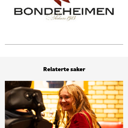
Relaterte saker