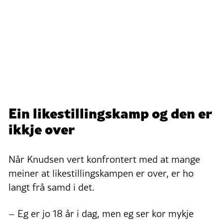
Ein likestillingskamp og den er
ikkje over
Når Knudsen vert konfrontert med at mange
meiner at likestillingskampen er over, er ho
langt frå samd i det.
– Eg er jo 18 år i dag, men eg ser kor mykje