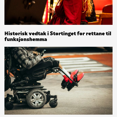
Historisk vedtak i Stortinget for rettane til
funksjonshemma