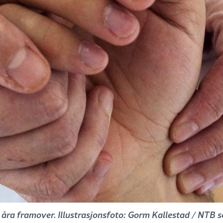
i åra framover. Illustrasjonsfoto: Gorm Kallestad / NTB 