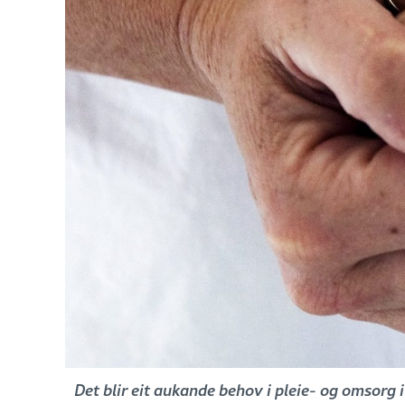
Det blir eit aukande behov i pleie- og omsorg 