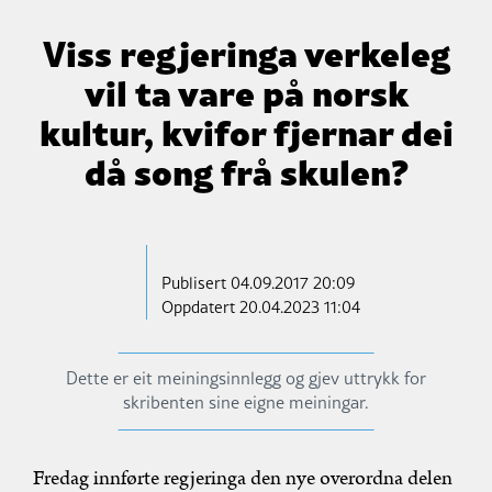
Viss regjeringa verkeleg
vil ta vare på norsk
kultur, kvifor fjernar dei
då song frå skulen?
Publisert
04.09.2017 20:09
Oppdatert 20.04.2023 11:04
Dette er eit meiningsinnlegg og gjev uttrykk for
skribenten sine eigne meiningar.
Fredag innførte regjeringa den nye overordna delen