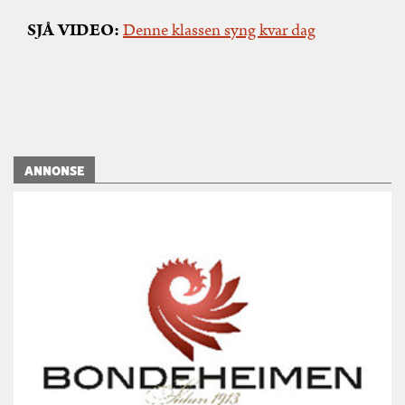
SJÅ VIDEO:
Denne klassen syng kvar dag
ANNONSE