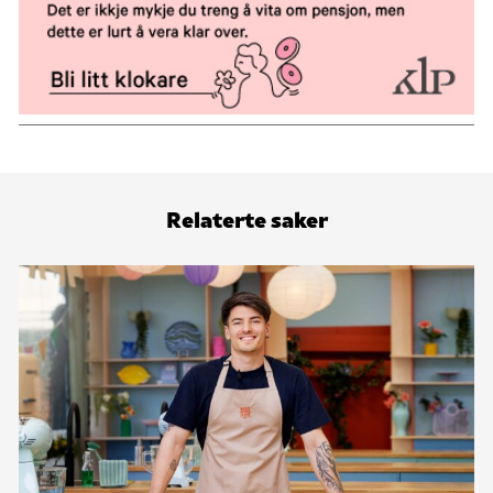
Relaterte saker