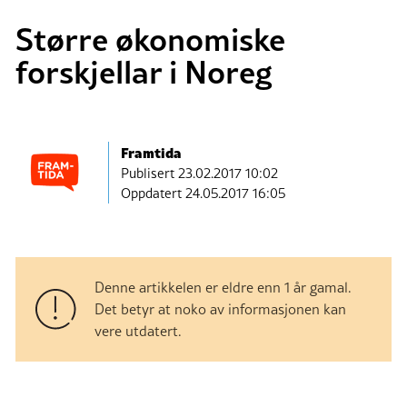
Større økonomiske
forskjellar i Noreg
Framtida
Publisert
23.02.2017 10:02
Oppdatert 24.05.2017 16:05
Denne artikkelen er eldre enn 1 år gamal.
Det betyr at noko av informasjonen kan
vere utdatert.