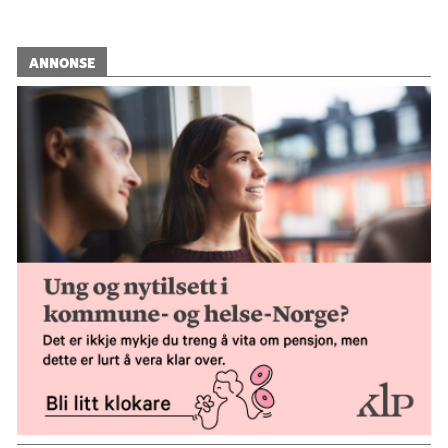
ANNONSE