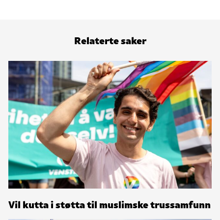
Relaterte saker
Vil kutta i støtta til muslimske trussamfunn