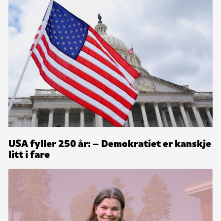
USA fyller 250 år: – Demokratiet er kanskje
litt i fare