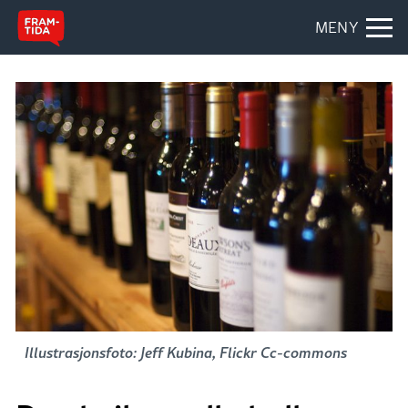
MENY
Illustrasjonsfoto: Jeff Kubina, Flickr Cc-commons