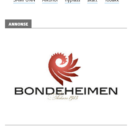
ANNONSE