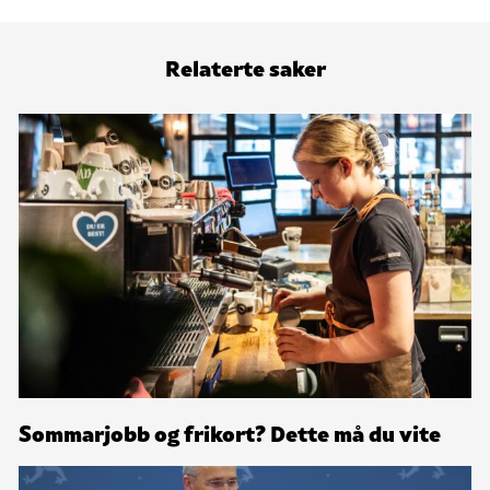
Relaterte saker
Sommarjobb og frikort? Dette må du vite