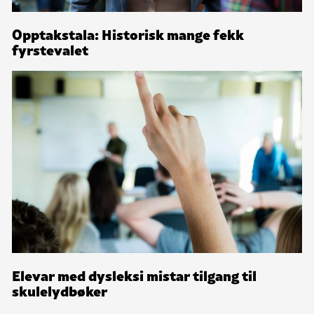
Opptakstala: Historisk mange fekk
fyrstevalet
Elevar med dysleksi mistar tilgang til
skulelydbøker