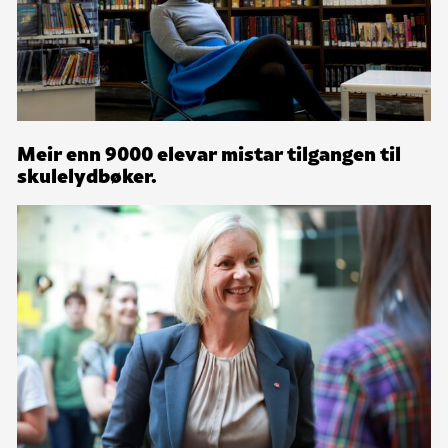
Meir enn 9000 elevar mistar tilgangen til
skulelydbøker.