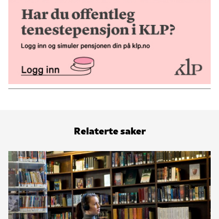
Relaterte saker