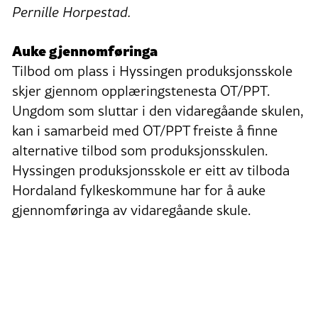
Pernille Horpestad.
Auke gjennomføringa
Tilbod om plass i Hyssingen produksjonsskole
skjer gjennom opplæringstenesta OT/PPT.
Ungdom som sluttar i den vidaregåande skulen,
kan i samarbeid med OT/PPT freiste å finne
alternative tilbod som produksjonsskulen.
Hyssingen produksjonsskole er eitt av tilboda
Hordaland fylkeskommune har for å auke
gjennomføringa av vidaregåande skule.