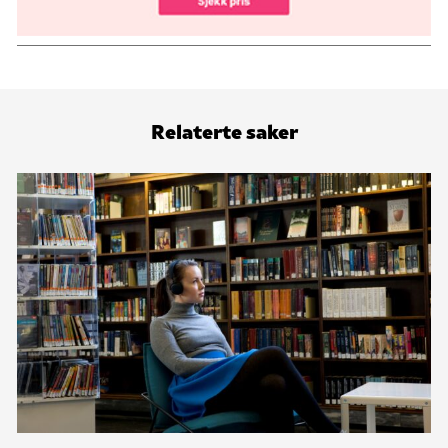
Relaterte saker