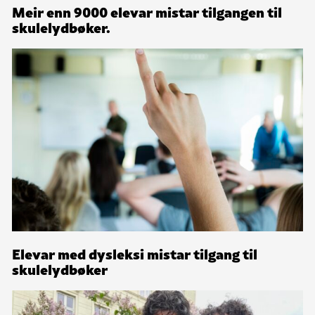
Meir enn 9000 elevar mistar tilgangen til
skulelydbøker.
Elevar med dysleksi mistar tilgang til
skulelydbøker