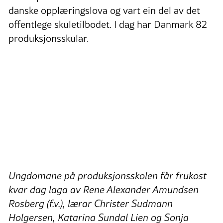
danske opplæringslova og vart ein del av det
offentlege skuletilbodet. I dag har Danmark 82
produksjonsskular.
Ungdomane på produksjonsskolen får frukost
kvar dag laga av Rene Alexander Amundsen
Rosberg (f.v.), lærar Christer Sudmann
Holgersen, Katarina Sundal Lien og Sonja