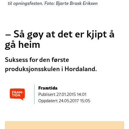
til opningsfesten. Foto: Bjarte Brask Eriksen
– Så gøy at det er kjipt å
gå heim
Suksess for den første
produksjonsskulen i Hordaland.
Framtida
Publisert
27.01.2015 14:01
Oppdatert 24.05.2017 15:05