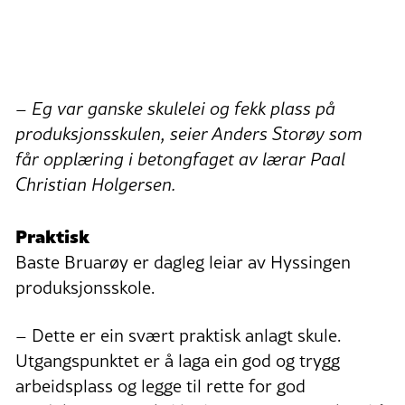
– Eg var ganske skulelei og fekk plass på
produksjonsskulen, seier Anders Storøy som
får opplæring i betongfaget av lærar Paal
Christian Holgersen.
Praktisk
Baste Bruarøy er dagleg leiar av Hyssingen
produksjonsskole.
– Dette er ein svært praktisk anlagt skule.
Utgangspunktet er å laga ein god og trygg
arbeidsplass og legge til rette for god