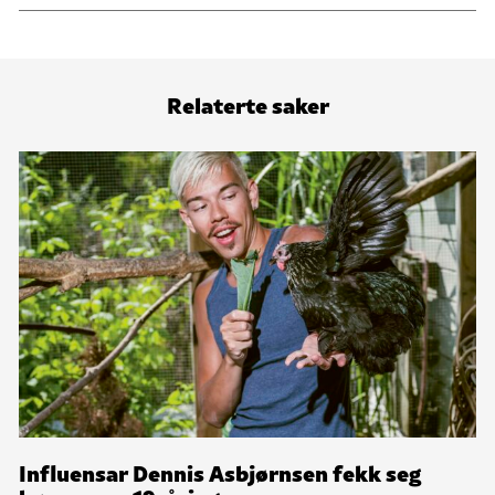
Relaterte saker
Influensar Dennis Asbjørnsen fekk seg