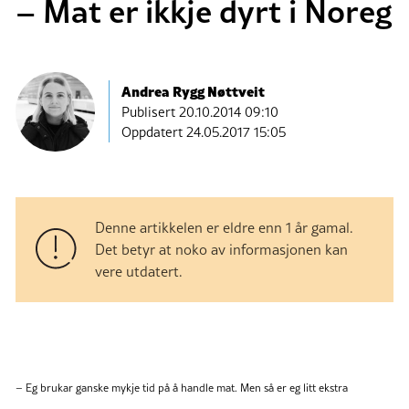
– Mat er ikkje dyrt i Noreg
Andrea Rygg Nøttveit
Publisert
20.10.2014 09:10
Oppdatert 24.05.2017 15:05
Denne artikkelen er eldre enn 1 år gamal.
Det betyr at noko av informasjonen kan
vere utdatert.
– Eg brukar ganske mykje tid på å handle mat. Men så er eg litt ekstra