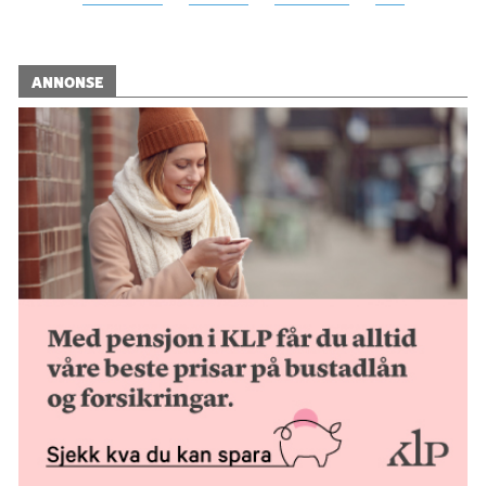
ANNONSE