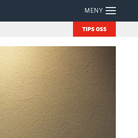
MENY
TIPS OSS