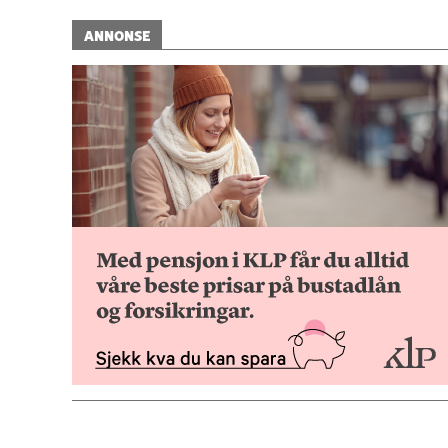
ANNONSE