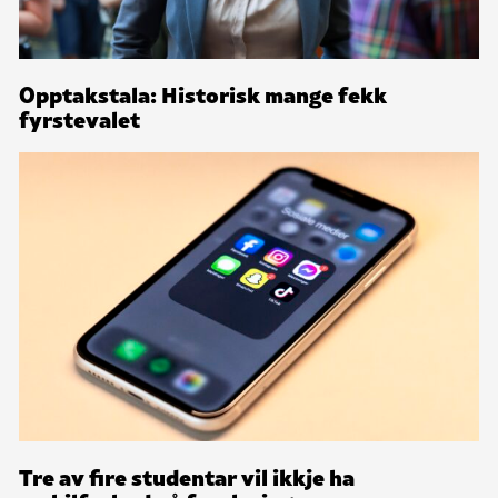
Opptakstala: Historisk mange fekk
fyrstevalet
Tre av fire studentar vil ikkje ha