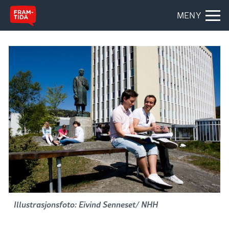
MENY
Illustrasjonsfoto: Eivind Senneset/ NHH