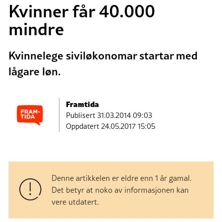
Kvinner får 40.000
mindre
Kvinnelege siviløkonomar startar med
lågare løn.
Framtida
Publisert
31.03.2014 09:03
Oppdatert 24.05.2017 15:05
Denne artikkelen er eldre enn 1 år gamal.
Det betyr at noko av informasjonen kan
vere utdatert.