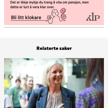
Relaterte saker