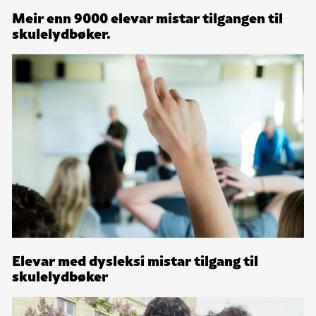
Meir enn 9000 elevar mistar tilgangen til
skulelydbøker.
Elevar med dysleksi mistar tilgang til
skulelydbøker