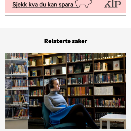
Relaterte saker