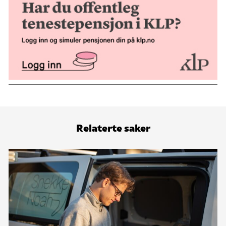
Relaterte saker