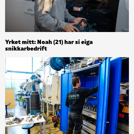
Yrket mitt: Noah (21) har si eiga
snikkarbedrift