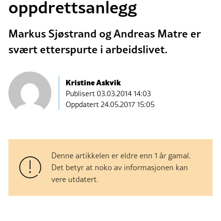
oppdrettsanlegg
Markus Sjøstrand og Andreas Matre er
svært etterspurte i arbeidslivet.
Kristine Askvik
Publisert
03.03.2014 14:03
Oppdatert 24.05.2017 15:05
Denne artikkelen er eldre enn 1 år gamal.
Det betyr at noko av informasjonen kan
vere utdatert.