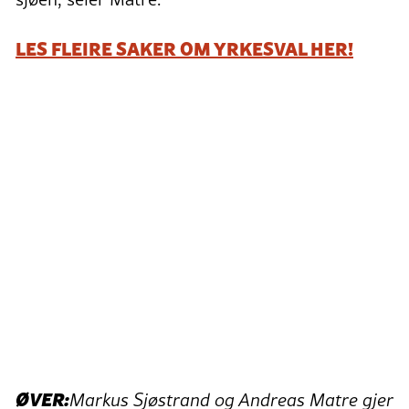
LES FLEIRE SAKER OM YRKESVAL HER!
ØVER:
Markus Sjøstrand og Andreas Matre gjer