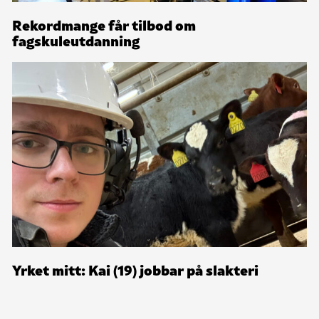
Rekordmange får tilbod om
fagskuleutdanning
Yrket mitt: Kai (19) jobbar på slakteri