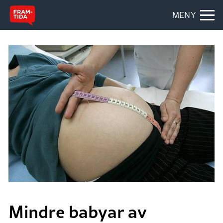
MENY
Mindre babyar av