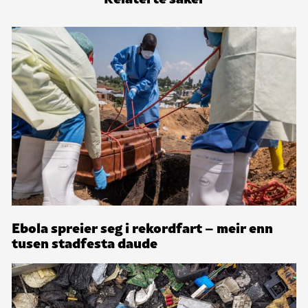
Ebola spreier seg i rekordfart – meir enn
tusen stadfesta daude