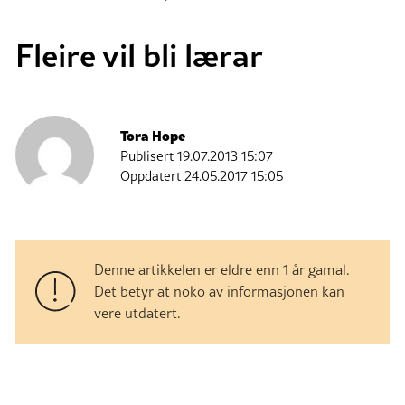
Fleire vil bli lærar
Tora Hope
Publisert
19.07.2013 15:07
Oppdatert 24.05.2017 15:05
Denne artikkelen er eldre enn 1 år gamal.
Det betyr at noko av informasjonen kan
vere utdatert.