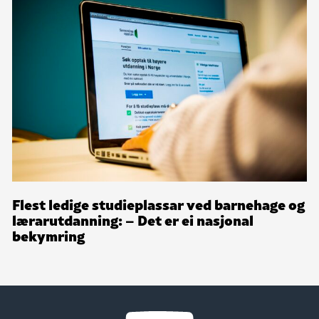
Flest ledige studieplassar ved barnehage og
lærarutdanning: – Det er ei nasjonal
bekymring