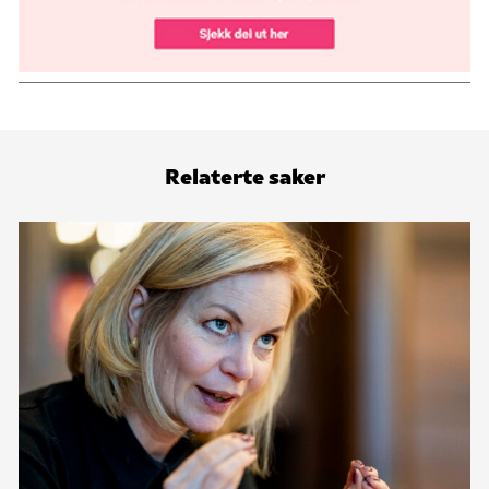
Relaterte saker