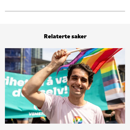
Relaterte saker