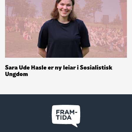
Sara Ude Hasle er ny leiar i Sosialistisk
Ungdom