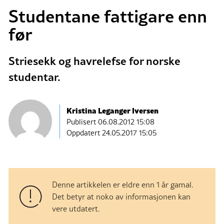
Studentane fattigare enn
før
Striesekk og havrelefse for norske
studentar.
Kristina Leganger Iversen
Publisert
06.08.2012 15:08
Oppdatert 24.05.2017 15:05
Denne artikkelen er eldre enn 1 år gamal.
Det betyr at noko av informasjonen kan
vere utdatert.