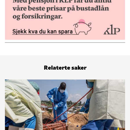
Relaterte saker