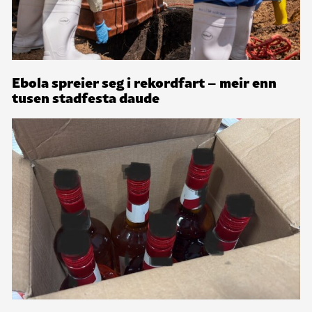
Ebola spreier seg i rekordfart – meir enn
tusen stadfesta daude