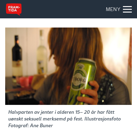
MENY
Halvparten av jenter i alderen 15– 20 år har fått
uønskt seksuell merksemd på fest. Illustrasjonsfoto
Fotograf: Ane Buner