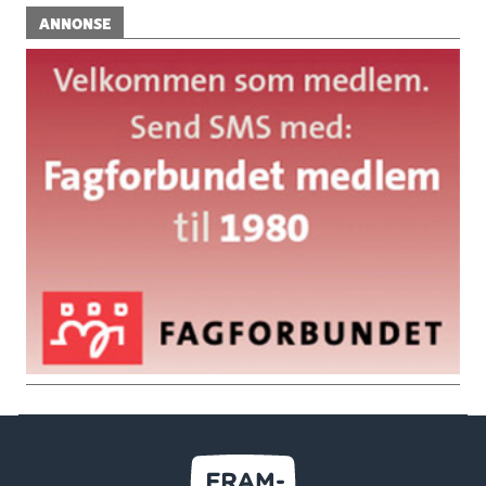
ANNONSE