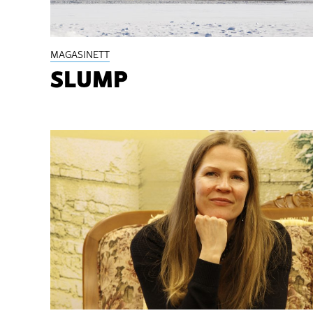
MAGASINETT
SLUMP