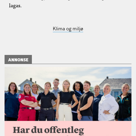
lagas.
Klima og miljø
ANNONSE