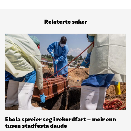
Relaterte saker
Ebola spreier seg i rekordfart – meir enn
tusen stadfesta daude