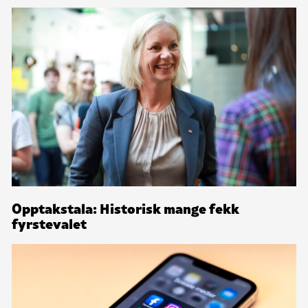
Opptakstala: Historisk mange fekk
fyrstevalet