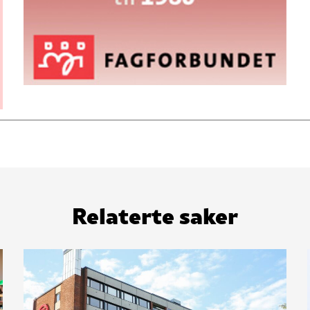
Relaterte saker