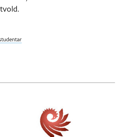
tvold.
studentar