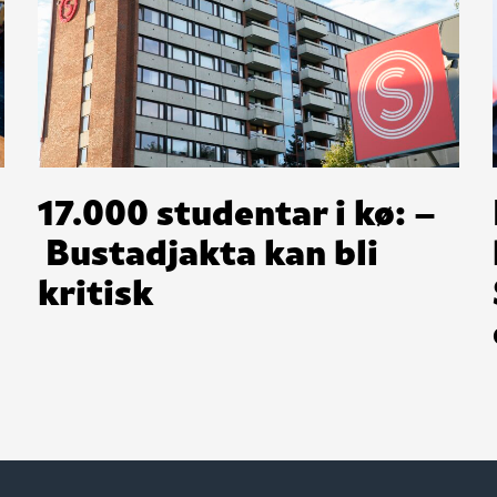
17.000 studentar i kø: –
Bustadjakta kan bli
kritisk