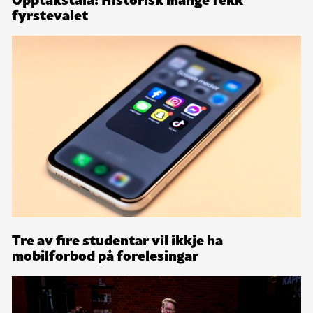
fyrstevalet
Tre av fire studentar vil ikkje ha
mobilforbod på forelesingar