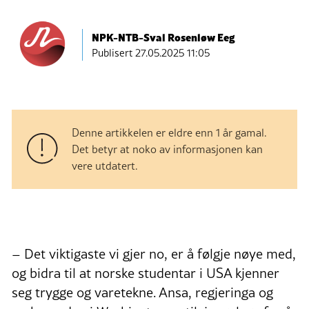
NPK-NTB-Sval Rosenløw Eeg
Publisert
27.05.2025 11:05
Denne artikkelen er eldre enn 1 år gamal.
Det betyr at noko av informasjonen kan
vere utdatert.
– Det viktigaste vi gjer no, er å følgje nøye med,
og bidra til at norske studentar i USA kjenner
seg trygge og varetekne. Ansa, regjeringa og