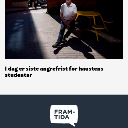
I dag er siste angrefrist for haustens
studentar