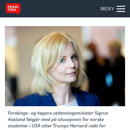
MENY
Forskings- og høgare utdanningsminister Sigrun
Aasland følgjer med på situasjonen for norske
studentar i USA etter Trumps Harvard-nekt for