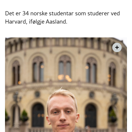
Det er 34 norske studentar som studerer ved
Harvard, ifølgje Aasland.