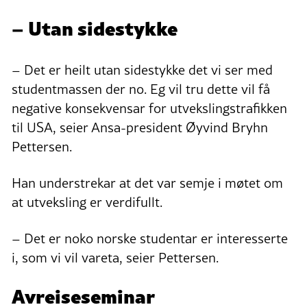
– Utan sidestykke
– Det er heilt utan sidestykke det vi ser med
studentmassen der no. Eg vil tru dette vil få
negative konsekvensar for utvekslingstrafikken
til USA, seier Ansa-president Øyvind Bryhn
Pettersen.
Han understrekar at det var semje i møtet om
at utveksling er verdifullt.
– Det er noko norske studentar er interesserte
i, som vi vil vareta, seier Pettersen.
Avreiseseminar