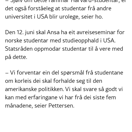
det også forståeleg at studentar frå andre
universitet i USA blir urolege, seier ho.
Den 12. juni skal Ansa ha eit avreiseseminar for
norske studentar med studieopphald i USA.
Statsråden oppmodar studentar til å vere med
på dette.
– Vi forventar ein del spørsmål frå studentane
om korleis dei skal forhalde seg til den
amerikanske politikken. Vi skal svare så godt vi
kan med erfaringane vi har frå dei siste fem
månadene, seier Pettersen.