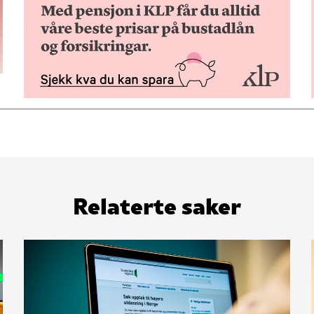
Relaterte saker