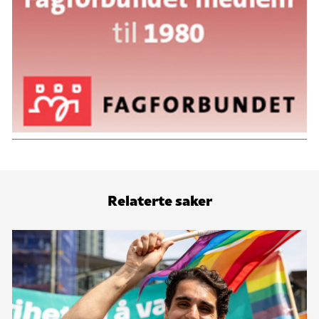
Relaterte saker