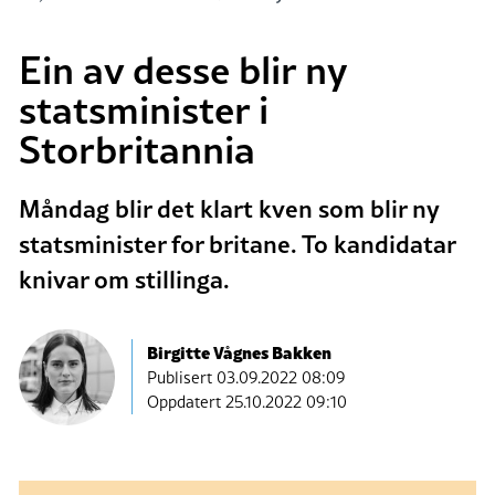
Ein av desse blir ny
statsminister i
Storbritannia
Måndag blir det klart kven som blir ny
statsminister for britane. To kandidatar
knivar om stillinga.
Birgitte Vågnes Bakken
Publisert
03.09.2022 08:09
Oppdatert 25.10.2022 09:10