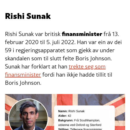
Rishi Sunak
finansminister
Rishi Sunak var britisk
frå 13.
februar 2020 til 5. juli 2022. Han var ein av dei
59 i regjeringsapparatet som gjekk av under
skandalen som til slutt felte Boris Johnson.
Sunak har forklart at han
trekte seg som
finansminister
fordi han ikkje hadde tillit til
Boris Johnson.