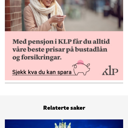
Relaterte saker