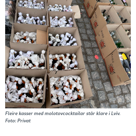
Fleire kasser med molotovcocktailar står klare i Lviv.
Foto: Privat