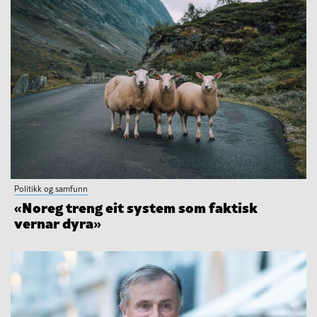
Politikk og samfunn
«Noreg treng eit system som faktisk
vernar dyra»