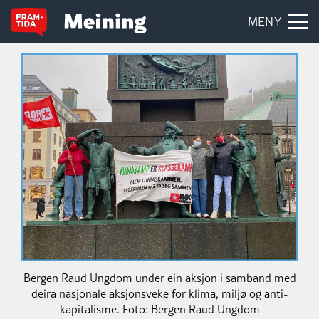
MENY
Bergen Raud Ungdom under ein aksjon i samband med
deira nasjonale aksjonsveke for klima, miljø og anti-
kapitalisme. Foto: Bergen Raud Ungdom