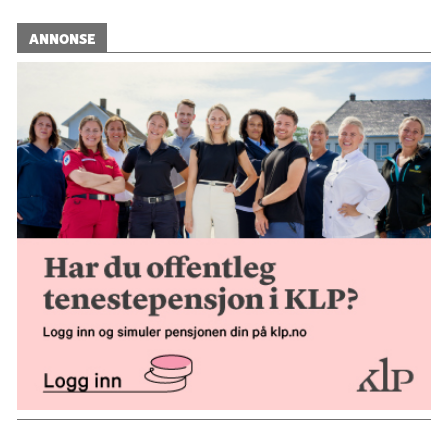
ANNONSE