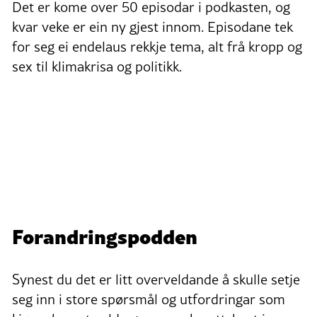
Det er kome over 50 episodar i podkasten, og
kvar veke er ein ny gjest innom. Episodane tek
for seg ei endelaus rekkje tema, alt frå kropp og
sex til klimakrisa og politikk.
Forandringspodden
Synest du det er litt overveldande å skulle setje
seg inn i store spørsmål og utfordringar som