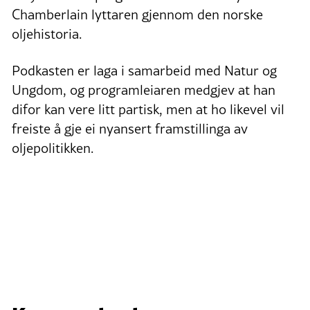
Chamberlain lyttaren gjennom den norske
oljehistoria.
Podkasten er laga i samarbeid med Natur og
Ungdom, og programleiaren medgjev at han
difor kan vere litt partisk, men at ho likevel vil
freiste å gje ei nyansert framstillinga av
oljepolitikken.