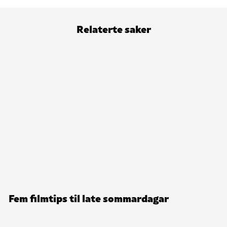
Relaterte saker
Fem filmtips til late sommardagar