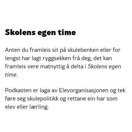
Skolens egen time
Anten du framleis sit på skulebenken eller for
lengst har lagt ryggsekken frå deg, det kan
framleis vere matnyttig å delta i
Skolens egen
time
.
Podkasten er laga av Elevorganisasjonen og tek
føre seg skulepolitikk og rettane ein har som
elev eller lærling.