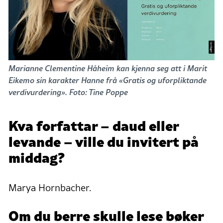
Marianne Clementine Håheim kan kjenna seg att i Marit
Eikemo sin karakter Hanne frå «Gratis og uforpliktande
verdivurdering». Foto: Tine Poppe
Kva forfattar – daud eller
levande – ville du invitert på
middag?
Marya Hornbacher.
Om du berre skulle lese bøker