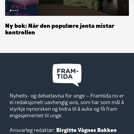
Ny bok: Når den populære jenta mistar
kontrollen
Nyheits- og debattavisa for unge – Framtida.no er
ei redaksjonelt uavhengig avis, som har som mål å
styrkje nynorsken og bidra til å auke og få fram
engasjementet til unge.
Birgitte Vågnes Bakken
Ansvarleg redaktør: