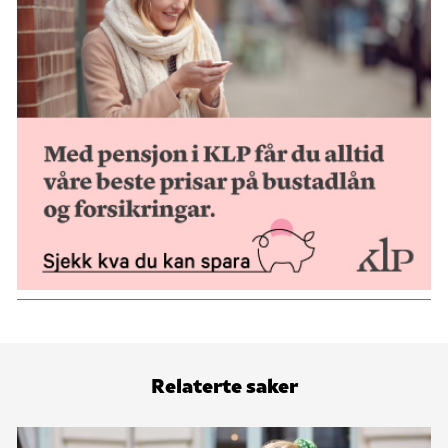
Relaterte saker