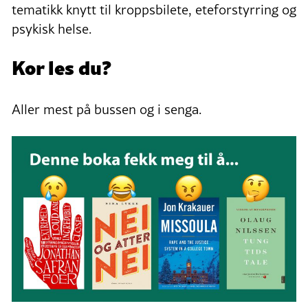
tematikk knytt til kroppsbilete, eteforstyrring og
psykisk helse.
Kor les du?
Aller mest på bussen og i senga.