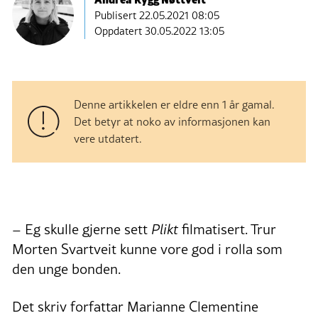
Publisert
22.05.2021 08:05
Oppdatert 30.05.2022 13:05
Denne artikkelen er eldre enn 1 år gamal.
Det betyr at noko av informasjonen kan
vere utdatert.
– Eg skulle gjerne sett
Plikt
filmatisert. Trur
Morten Svartveit kunne vore god i rolla som
den unge bonden.
Det skriv forfattar Marianne Clementine