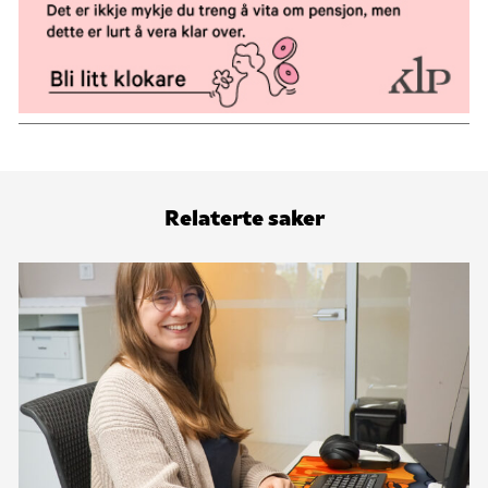
Relaterte saker