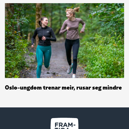
Oslo-ungdom trenar meir, rusar seg mindre