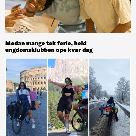
Medan mange tek ferie, held
ungdomsklubben ope kvar dag