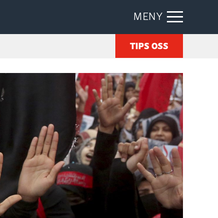
MENY
TIPS OSS