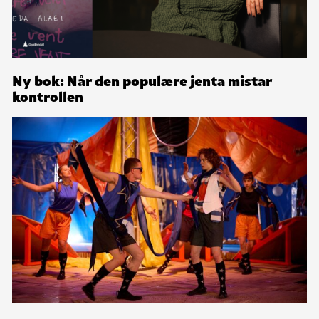
Ny bok: Når den populære jenta mistar
kontrollen