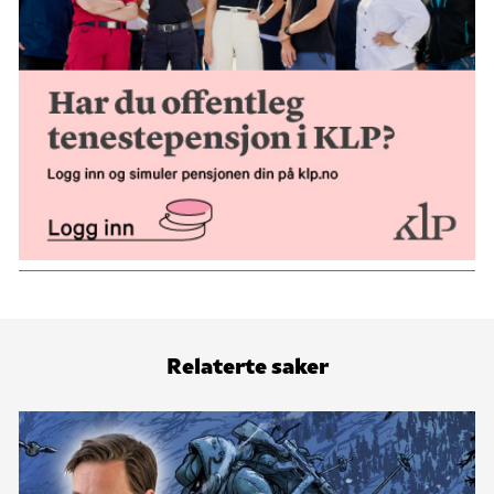
Relaterte saker