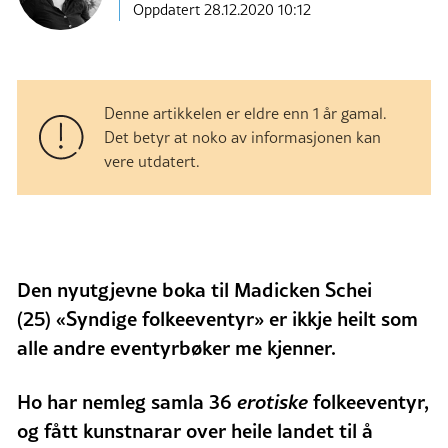
Oppdatert 28.12.2020 10:12
Denne artikkelen er eldre enn 1 år gamal.
Det betyr at noko av informasjonen kan
vere utdatert.
Den nyutgjevne boka til Madicken Schei
(25) «Syndige folkeeventyr» er ikkje heilt som
alle andre eventyrbøker me kjenner.
Ho har nemleg samla 36
erotiske
folkeeventyr,
og fått kunstnarar over heile landet til å