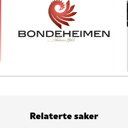
Relaterte saker