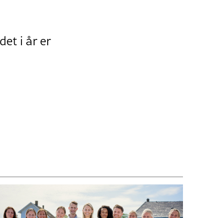
t i år er