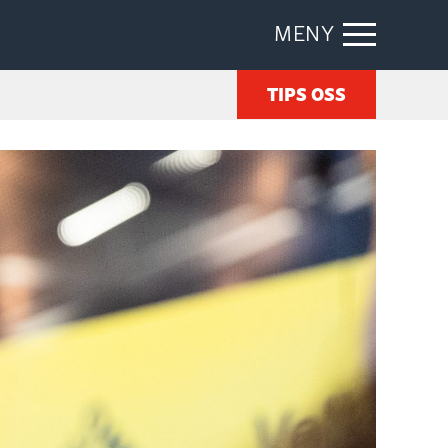
MENY
TIPS OSS