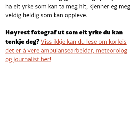
ha eit yrke som kan ta meg hit, kjenner eg meg
veldig heldig som kan oppleve.
Høyrest fotograf ut som eit yrke du kan
tenkje deg?
Viss ikkje kan du lese om korleis
det er å vere ambulansearbeidar, meteorolog
og journalist her!