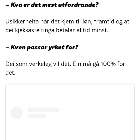
– Kva er det mest utfordrande?
Usikkerheita når det kjem til løn, framtid og at
dei kjekkaste tinga betalar alltid minst.
– Kven passar yrket for?
Dei som verkeleg vil det. Ein må gå 100% for
det.