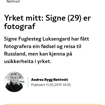
Nøttveit
Yrket mitt: Signe (29) er
fotograf
Signe Fuglesteg Luksengard har fått
fotografera ein fødsel og reisa til
Russland, men kan kjenna på
usikkerheita i yrket.
Andrea Rygg Nøttveit
Publisert
11.05.2019 14:05