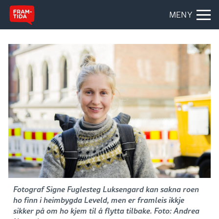
MENY
Fotograf Signe Fuglesteg Luksengard kan sakna roen
ho finn i heimbygda Leveld, men er framleis ikkje
sikker på om ho kjem til å flytta tilbake. Foto: Andrea