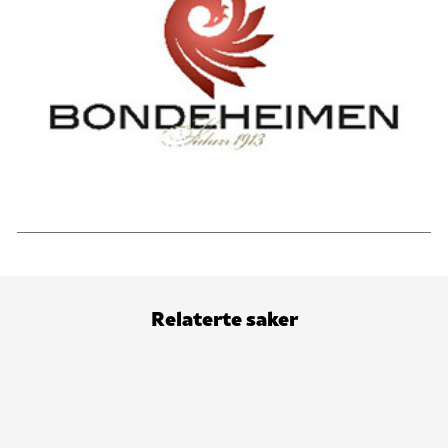
Relaterte saker