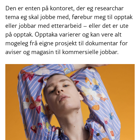
Den er enten på kontoret, der eg researchar
tema eg skal jobbe med, førebur meg til opptak
eller jobbar med etterarbeid – eller det er ute
på opptak. Opptaka varierer og kan vere alt
mogeleg frå eigne prosjekt til dokumentar for
aviser og magasin til kommersielle jobbar.