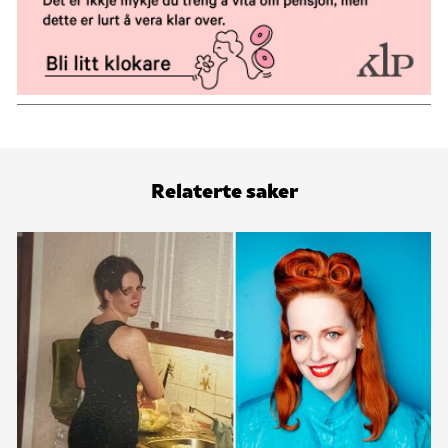
Relaterte saker