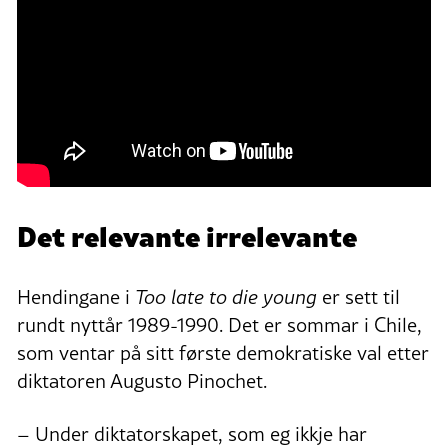
Det relevante irrelevante
Hendingane i
Too late to die young
er sett til
rundt nyttår 1989-1990. Det er sommar i Chile,
som ventar på sitt første demokratiske val etter
diktatoren Augusto Pinochet.
– Under diktatorskapet, som eg ikkje har