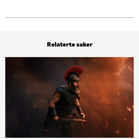
Relaterte saker