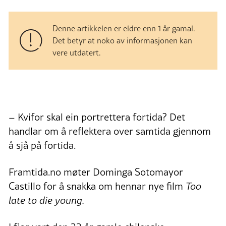
Denne artikkelen er eldre enn 1 år gamal.
Det betyr at noko av informasjonen kan
vere utdatert.
– Kvifor skal ein portrettera fortida? Det
handlar om å reflektera over samtida gjennom
å sjå på fortida.
Framtida.no møter Dominga Sotomayor
Castillo for å snakka om hennar nye film
Too
late to die young.