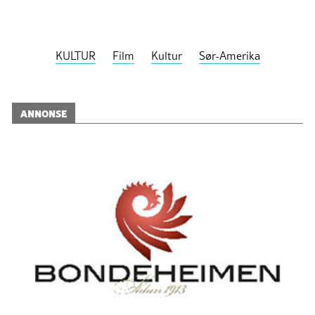
KULTUR
Film
Kultur
Sør-Amerika
ANNONSE