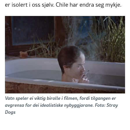
er isolert i oss sjølv. Chile har endra seg mykje.
Vatn speler ei viktig birolle i filmen, fordi tilgangen er
avgrensa for dei idealistiske nybyggjarane. Foto: Stray
Dogs