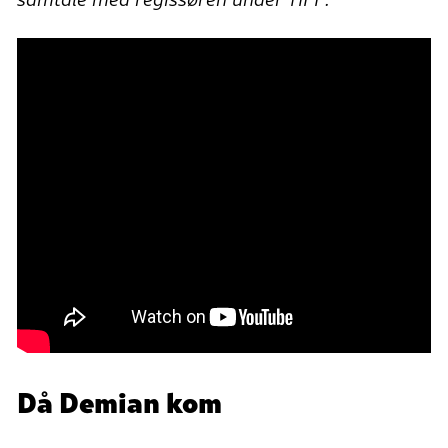
Då Demian kom