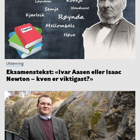
Utdanning
Eksamenstekst: «Ivar Aasen eller Isaac
Newton – kven er viktigast?»