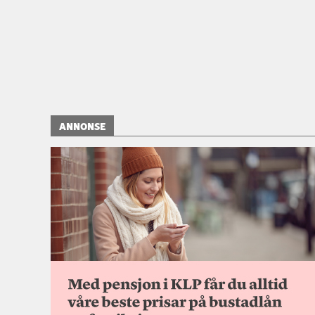
ANNONSE