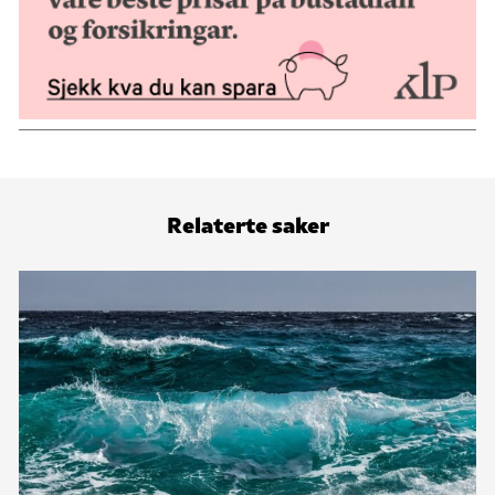
Relaterte saker