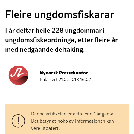
Fleire ungdomsfiskarar
I år deltar heile 228 ungdommar i
ungdomsfiskeordninga, etter fleire år
med nedgåande deltaking.
Nynorsk Pressekontor
Publisert
21.07.2018 16:07
Denne artikkelen er eldre enn 1 år gamal.
Det betyr at noko av informasjonen kan
vere utdatert.