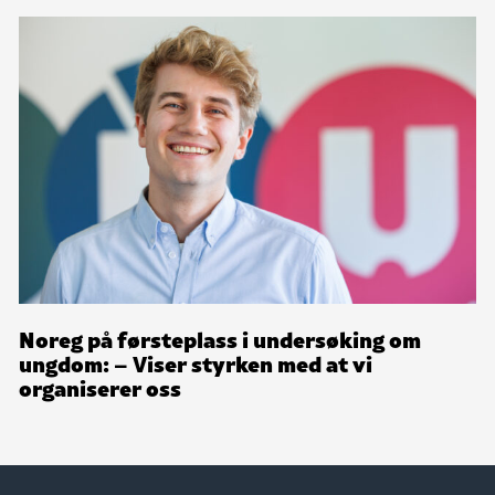
Noreg på førsteplass i undersøking om
ungdom: – Viser styrken med at vi
organiserer oss