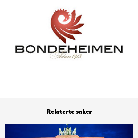
Relaterte saker