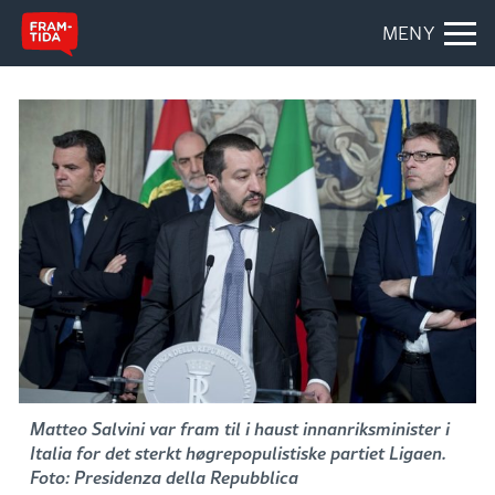
MENY
Matteo Salvini var fram til i haust innanriksminister i
Italia for det sterkt høgrepopulistiske partiet Ligaen.
Foto: Presidenza della Repubblica