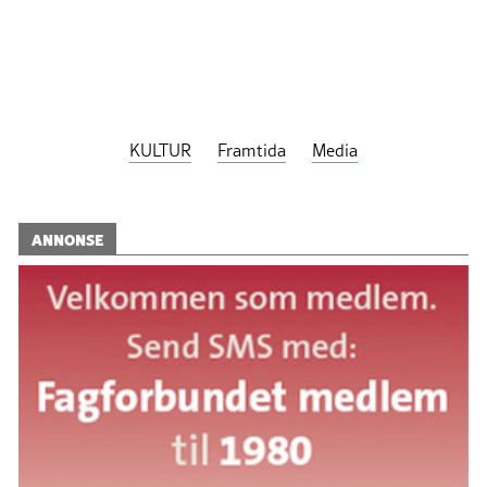
KULTUR
Framtida
Media
ANNONSE