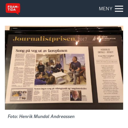
MENY
Foto: Henrik Mundal Andreassen