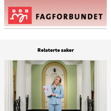
Relaterte saker