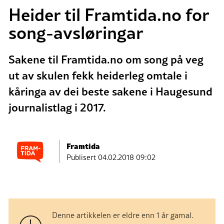
Heider til Framtida.no for
song-avsløringar
Sakene til Framtida.no om song på veg
ut av skulen fekk heiderleg omtale i
kåringa av dei beste sakene i Haugesund
journalistlag i 2017.
Framtida
Publisert
04.02.2018 09:02
Denne artikkelen er eldre enn 1 år gamal.